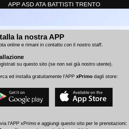
APP ASD ATA BATTISTI TRENTO
talla la nostra APP
ta online e rimani in contatto con il nostro staff.
allazione
gistrati su questo sito (se non sei già nostro utente).
rca ed installa gratuitamente l'APP
xPrimo
dagli store:
via l'APP xPrimo e aggiungi questo sito per le prenotazioni: